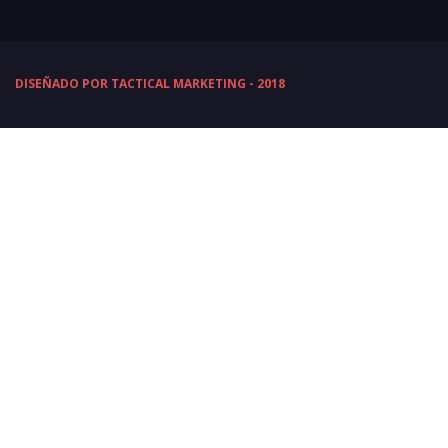
DISEÑADO POR TACTICAL MARKETING - 2018