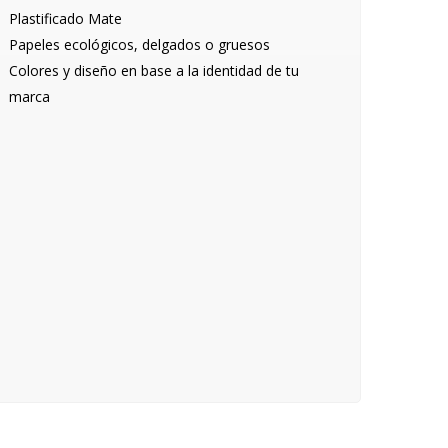
Plastificado Mate
Papeles ecológicos, delgados o gruesos
Colores y diseño en base a la identidad de tu
marca