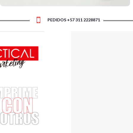
PEDIDOS +57 311 2228871