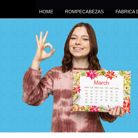
HOME
ROMPECABEZAS
FABRICA