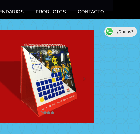
ENDARIOS
PRODUCTOS
CONTACTO
¿Dudas?