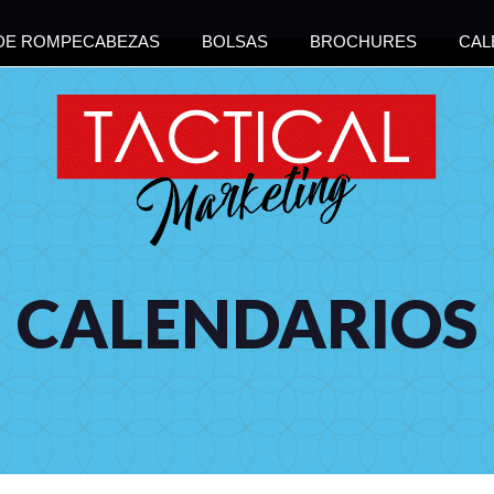
 DE ROMPECABEZAS
BOLSAS
BROCHURES
CAL
CALENDARIOS