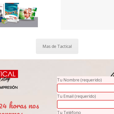
Mas de Tactical
Tu Nombre (requerido)
Tu Email (requerido)
4 horas nos
caremos
Tu Teléfono