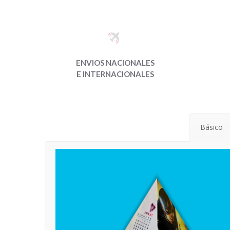
ENVIOS NACIONALES
E INTERNACIONALES
Básico