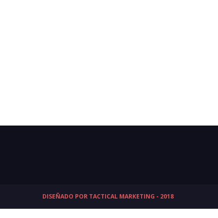
DISEÑADO POR TACTICAL MARKETING - 2018