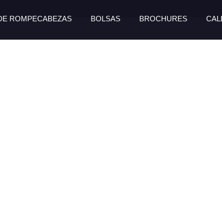
 DE ROMPECABEZAS
BOLSAS
BROCHURES
CAL