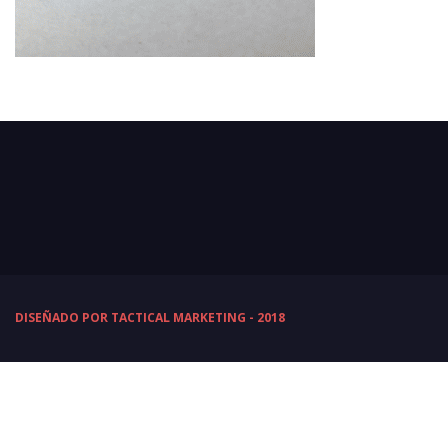
DISEÑADO POR TACTICAL MARKETING - 2018