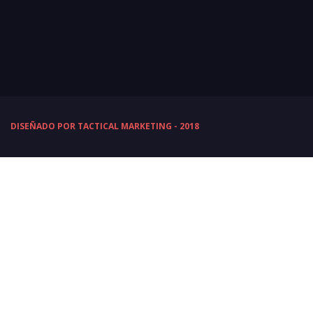
DISEÑADO POR TACTICAL MARKETING - 2018