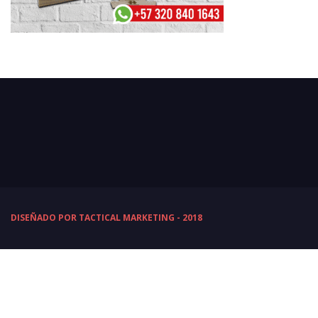
DISEÑADO POR TACTICAL MARKETING - 2018