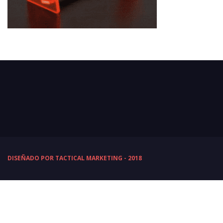
DISEÑADO POR TACTICAL MARKETING - 2018