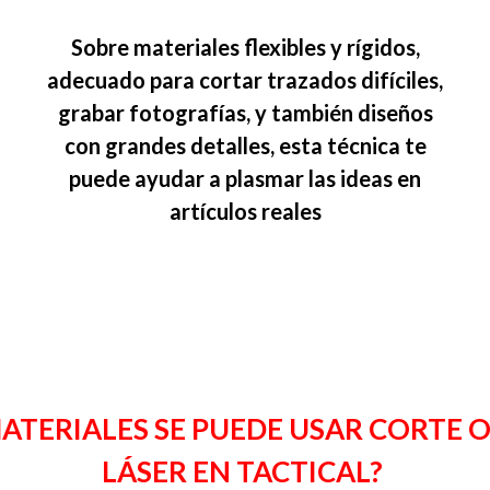
Sobre materiales flexibles y rígidos,
adecuado para cortar trazados difíciles,
grabar fotografías, y también diseños
con grandes detalles, esta técnica te
puede ayudar a plasmar las ideas en
artículos reales
ATERIALES SE PUEDE USAR CORTE
LÁSER EN TACTICAL?