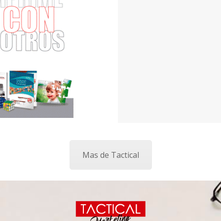
Mas de Tactical