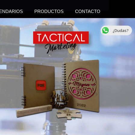
ENDARIOS
PRODUCTOS
CONTACTO
¿Dudas?