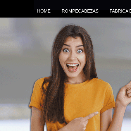
HOME
ROMPECABEZAS
FABRICA