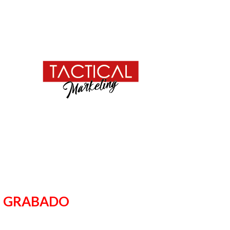
 O GRABADO