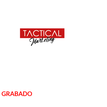
 O GRABADO