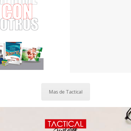
Mas de Tactical