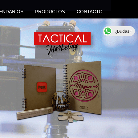
ENDARIOS
PRODUCTOS
CONTACTO
¿Dudas?