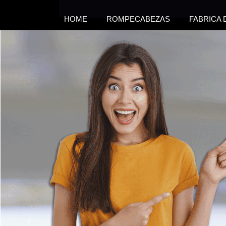
HOME
ROMPECABEZAS
FABRICA