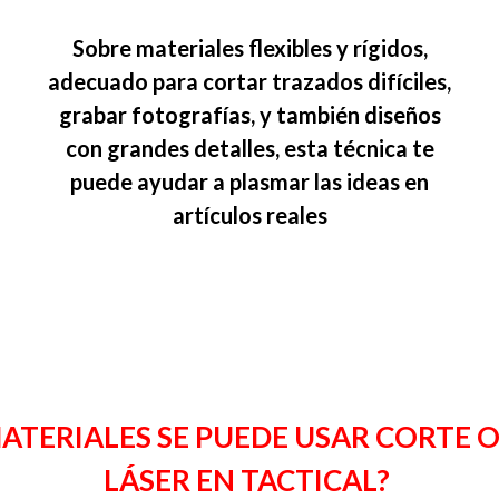
Sobre materiales flexibles y rígidos,
adecuado para cortar trazados difíciles,
grabar fotografías, y también diseños
con grandes detalles, esta técnica te
puede ayudar a plasmar las ideas en
artículos reales
ATERIALES SE PUEDE USAR CORTE
LÁSER EN TACTICAL?