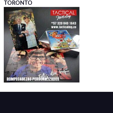
TORONTO