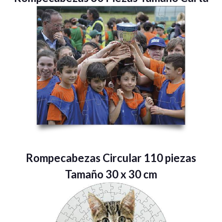
Rompecabezas Circular 110 piezas
Tamaño 30 x 30 cm