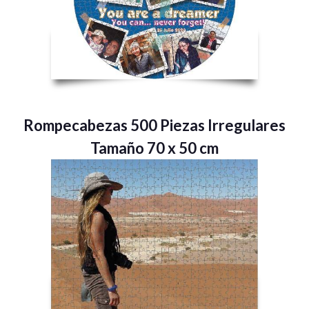
Rompecabezas 500 Piezas Irregulares
Tamaño 70 x 50 cm