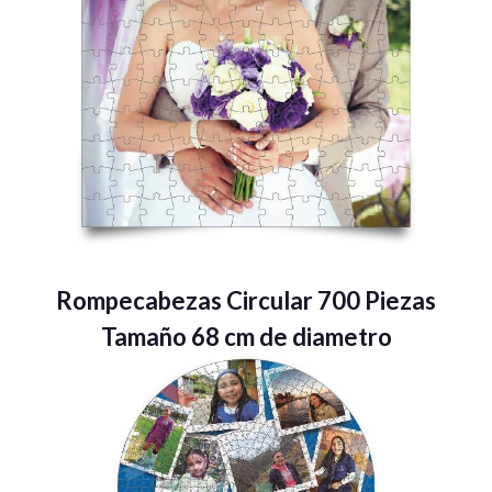
Rompecabezas Circular 700 Piezas
Tamaño 68 cm de diametro