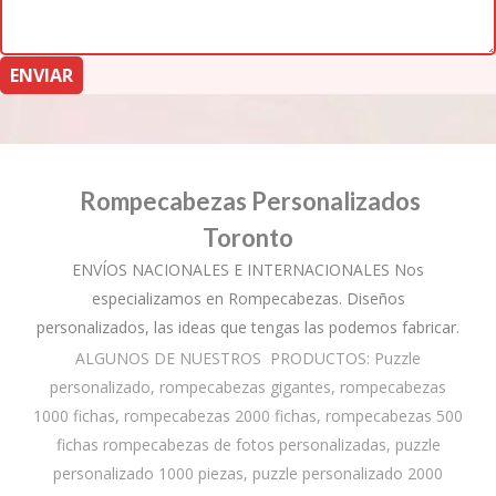
Rompecabezas Personalizados
Toronto
ENVÍOS NACIONALES E INTERNACIONALES Nos
especializamos en Rompecabezas. Diseños
personalizados, las ideas que tengas las podemos fabricar.
ALGUNOS DE NUESTROS PRODUCTOS: Puzzle
personalizado, rompecabezas gigantes, rompecabezas
1000 fichas, rompecabezas 2000 fichas, rompecabezas 500
fichas rompecabezas de fotos personalizadas, puzzle
personalizado 1000 piezas, puzzle personalizado 2000