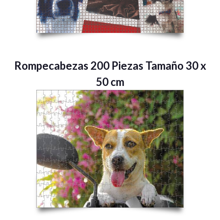
Rompecabezas 200 Piezas Tamaño 30 x
50 cm