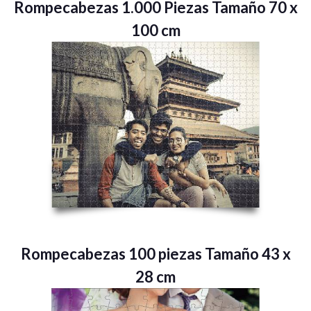
Rompecabezas 1.000 Piezas Tamaño 70 x
100 cm
Rompecabezas 100 piezas Tamaño 43 x
28 cm