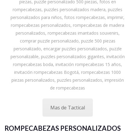
piezas, puzzle personalizado 500 piezas, fotos en
rompecabezas, puzzles personalizados madera, puzzles
personalizados para niños, fotos rompecabezas, imprimir,
rompecabezas personalizados, rompecabezas de madera
personalizados, rompecabezas imantados souvenirs,
comprar puzzle personalizado, puzzle 500 piezas
personalizado, encargar puzzles personalizados, puzzle
personalizable, puzzles personalizados gigantes, invitación
rompecabezas boda, invitación rompecabezas 15 años,
invitación rompecabezas Bogotá, rompecabezas 1000
piezas personalizados, puzzles personalizados, impresión
de rompecabezas
Mas de Tactical
ROMPECABEZAS PERSONALIZADOS