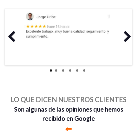
Previous
Next
LO QUE DICEN NUESTROS CLIENTES
Son algunas de las opiniones que hemos
recibido en Google
⇐