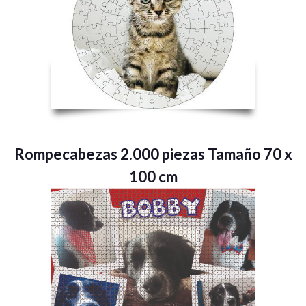
Rompecabezas 2.000 piezas Tamaño 70 x
100 cm