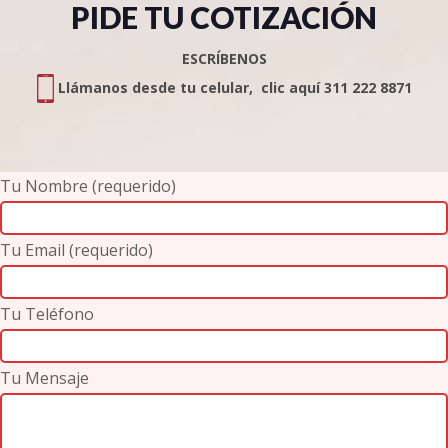
PIDE TU COTIZACIÓN
ESCRÍBENOS
Llámanos desde tu celular, clic aquí 311 222 8871
Tu Nombre (requerido)
Tu Email (requerido)
Tu Teléfono
Tu Mensaje