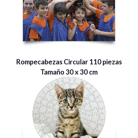
Rompecabezas Circular 110 piezas
Tamaño 30 x 30 cm