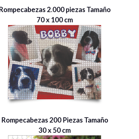
Rompecabezas 2.000 piezas Tamaño
70 x 100 cm
Rompecabezas 200 Piezas Tamaño
30 x 50 cm