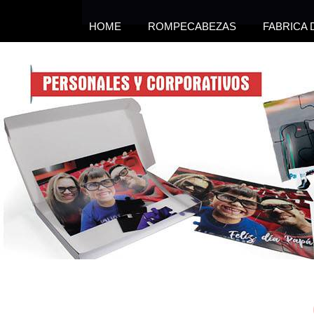
HOME
ROMPECABEZAS
FABRICA