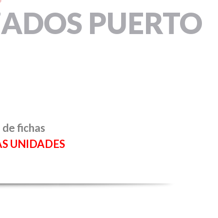
ZADOS PUERTO
 de fichas
AS UNIDADES