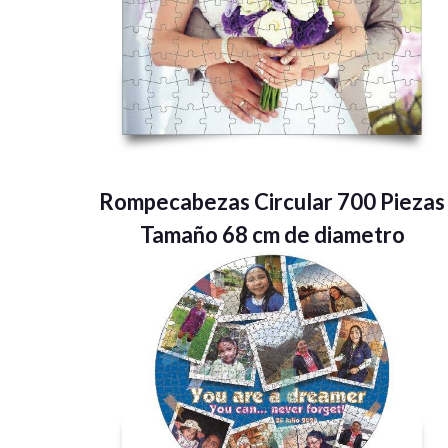
Rompecabezas Circular 700 Piezas
Tamaño 68 cm de diametro