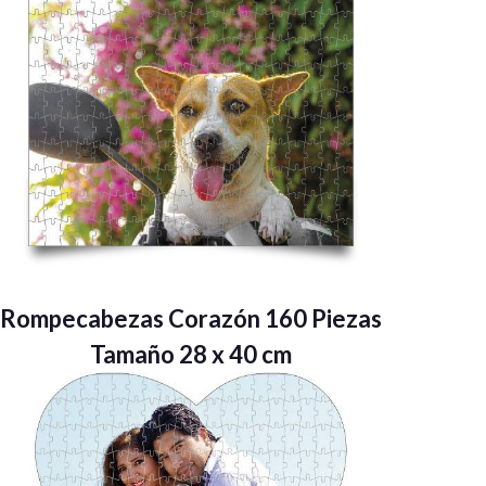
Rompecabezas Corazón 160 Piezas
Tamaño 28 x 40 cm