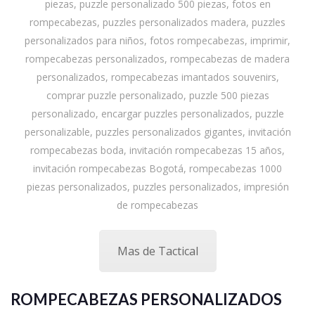
piezas, puzzle personalizado 500 piezas, fotos en
rompecabezas, puzzles personalizados madera, puzzles
personalizados para niños, fotos rompecabezas, imprimir,
rompecabezas personalizados, rompecabezas de madera
personalizados, rompecabezas imantados souvenirs,
comprar puzzle personalizado, puzzle 500 piezas
personalizado, encargar puzzles personalizados, puzzle
personalizable, puzzles personalizados gigantes, invitación
rompecabezas boda, invitación rompecabezas 15 años,
invitación rompecabezas Bogotá, rompecabezas 1000
piezas personalizados, puzzles personalizados, impresión
de rompecabezas
Mas de Tactical
ROMPECABEZAS PERSONALIZADOS