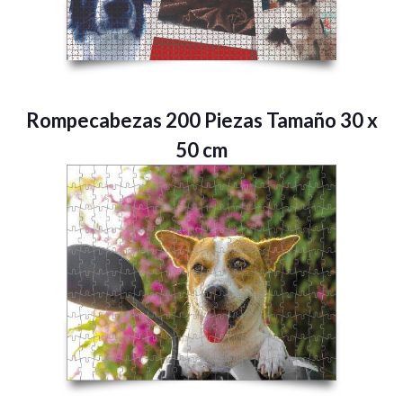
Rompecabezas 200 Piezas Tamaño 30 x
50 cm