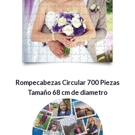
Rompecabezas Circular 700 Piezas
Tamaño 68 cm de diametro