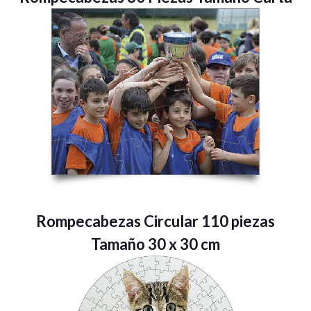
Rompecabezas Circular 110 piezas
Tamaño 30 x 30 cm