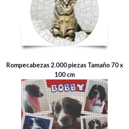
Rompecabezas 2.000 piezas Tamaño 70 x
100 cm