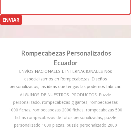
Rompecabezas Personalizados
Ecuador
ENVÍOS NACIONALES E INTERNACIONALES Nos
especializamos en Rompecabezas. Diseños
personalizados, las ideas que tengas las podemos fabricar.
ALGUNOS DE NUESTROS PRODUCTOS: Puzzle
personalizado, rompecabezas gigantes, rompecabezas
1000 fichas, rompecabezas 2000 fichas, rompecabezas 500
fichas rompecabezas de fotos personalizadas, puzzle
personalizado 1000 piezas, puzzle personalizado 2000