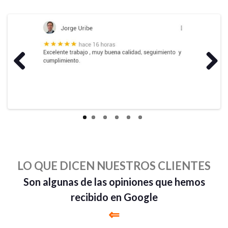
Previous
Next
LO QUE DICEN NUESTROS CLIENTES
Son algunas de las opiniones que hemos
recibido en Google
⇐