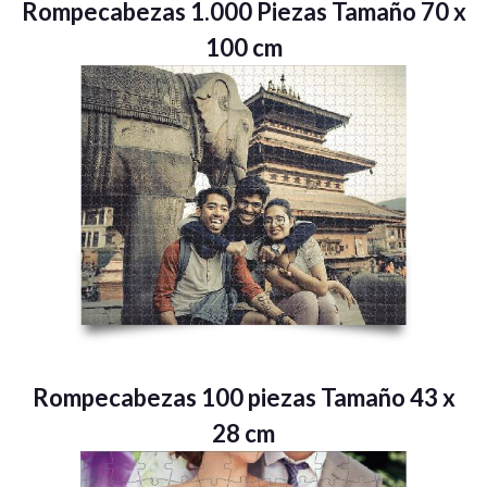
Rompecabezas 1.000 Piezas Tamaño 70 x
100 cm
Rompecabezas 100 piezas Tamaño 43 x
28 cm