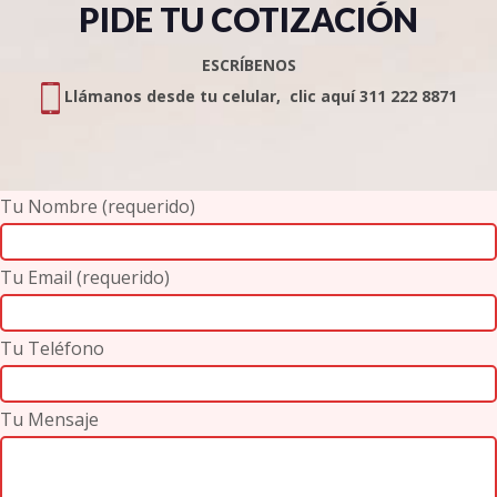
PIDE TU COTIZACIÓN
ESCRÍBENOS
Llámanos desde tu celular, clic aquí 311 222 8871
Tu Nombre (requerido)
Tu Email (requerido)
Tu Teléfono
Tu Mensaje