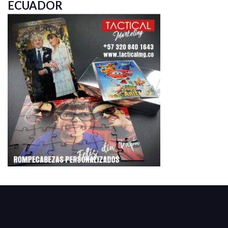
ECUADOR