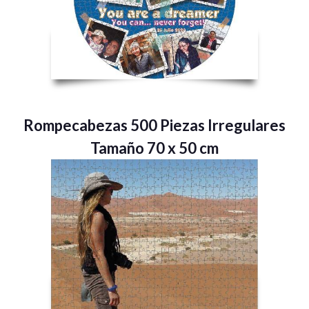
Rompecabezas 500 Piezas Irregulares
Tamaño 70 x 50 cm