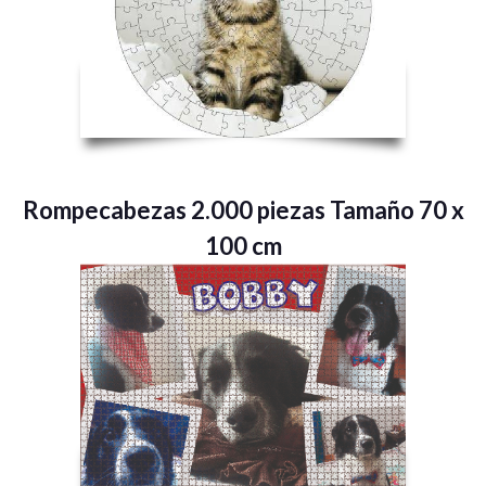
Rompecabezas 2.000 piezas Tamaño 70 x
100 cm