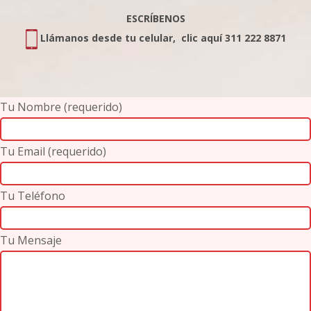
ESCRÍBENOS
Llámanos desde tu celular, clic aquí 311 222 8871
Tu Nombre (requerido)
Tu Email (requerido)
Tu Teléfono
Tu Mensaje