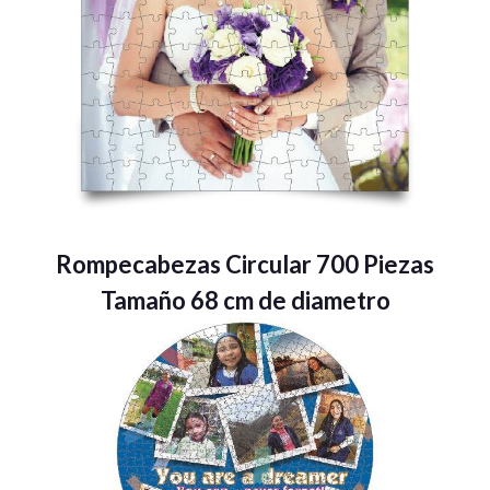
Rompecabezas Circular 700 Piezas
Tamaño 68 cm de diametro