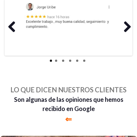
Previous
Next
LO QUE DICEN NUESTROS CLIENTES
Son algunas de las opiniones que hemos
recibido en Google
⇐