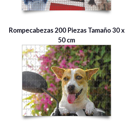
Rompecabezas 200 Piezas Tamaño 30 x
50 cm