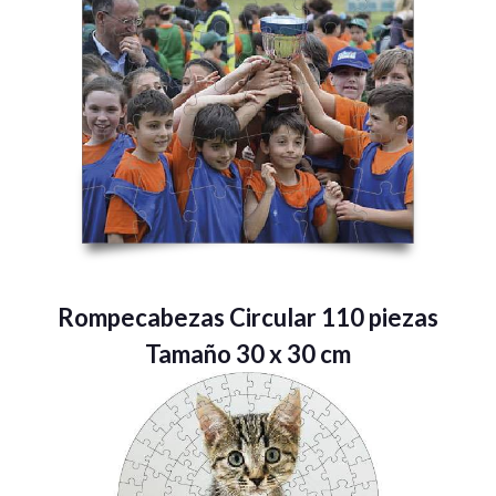
Rompecabezas Circular 110 piezas
Tamaño 30 x 30 cm