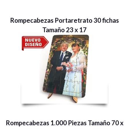
Rompecabezas Portaretrato 30 fichas
Tamaño 23 x 17
Rompecabezas 1.000 Piezas Tamaño 70 x