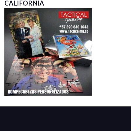
CALIFORNIA