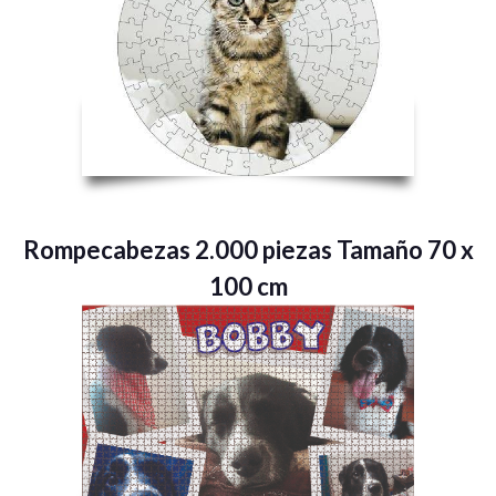
Rompecabezas 2.000 piezas Tamaño 70 x
100 cm