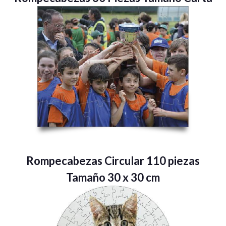
Rompecabezas Circular 110 piezas
Tamaño 30 x 30 cm