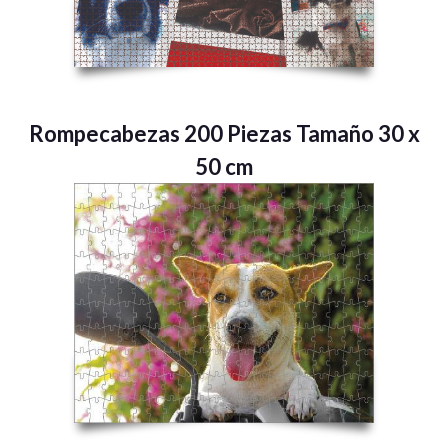
Rompecabezas 200 Piezas Tamaño 30 x
50 cm