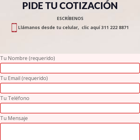
PIDE TU COTIZACIÓN
ESCRÍBENOS
Llámanos desde tu celular, clic aquí 311 222 8871
Tu Nombre (requerido)
Tu Email (requerido)
Tu Teléfono
Tu Mensaje