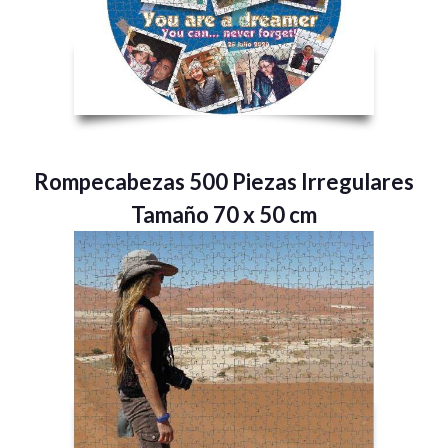
Rompecabezas 500 Piezas Irregulares
Tamaño 70 x 50 cm