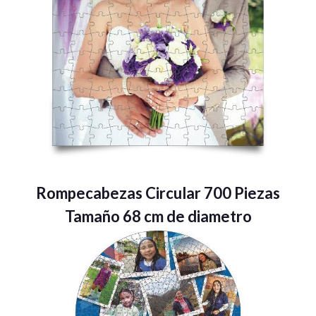
Rompecabezas Circular 700 Piezas
Tamaño 68 cm de diametro