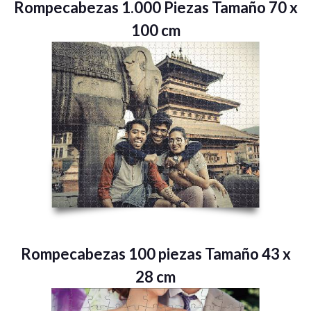
Rompecabezas 1.000 Piezas Tamaño 70 x
100 cm
Rompecabezas 100 piezas Tamaño 43 x
28 cm