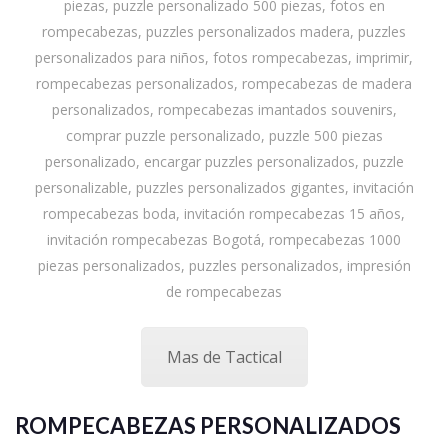
piezas, puzzle personalizado 500 piezas, fotos en
rompecabezas, puzzles personalizados madera, puzzles
personalizados para niños, fotos rompecabezas, imprimir,
rompecabezas personalizados, rompecabezas de madera
personalizados, rompecabezas imantados souvenirs,
comprar puzzle personalizado, puzzle 500 piezas
personalizado, encargar puzzles personalizados, puzzle
personalizable, puzzles personalizados gigantes, invitación
rompecabezas boda, invitación rompecabezas 15 años,
invitación rompecabezas Bogotá, rompecabezas 1000
piezas personalizados, puzzles personalizados, impresión
de rompecabezas
Mas de Tactical
ROMPECABEZAS PERSONALIZADOS