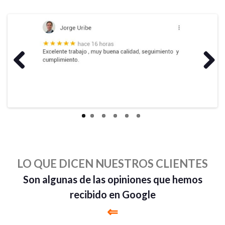
Previous
Next
LO QUE DICEN NUESTROS CLIENTES
Son algunas de las opiniones que hemos
recibido en Google
⇐