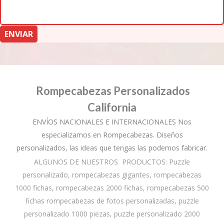
Rompecabezas Personalizados
California
ENVÍOS NACIONALES E INTERNACIONALES Nos
especializamos en Rompecabezas. Diseños
personalizados, las ideas que tengas las podemos fabricar.
ALGUNOS DE NUESTROS PRODUCTOS: Puzzle
personalizado, rompecabezas gigantes, rompecabezas
1000 fichas, rompecabezas 2000 fichas, rompecabezas 500
fichas rompecabezas de fotos personalizadas, puzzle
personalizado 1000 piezas, puzzle personalizado 2000