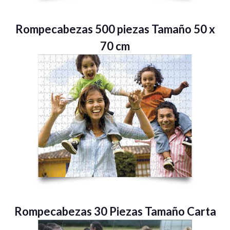
Rompecabezas 500 piezas Tamaño 50 x
70 cm
Rompecabezas 30 Piezas Tamaño Carta