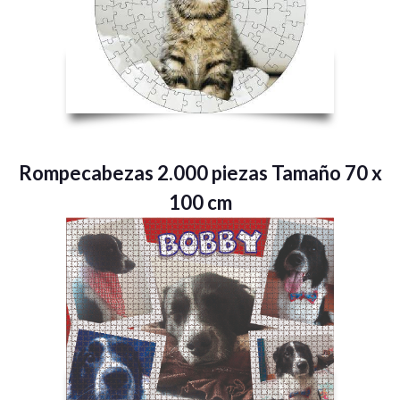
Rompecabezas 2.000 piezas Tamaño 70 x
100 cm