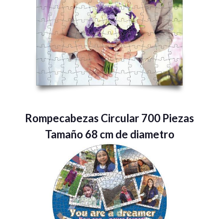
Rompecabezas Circular 700 Piezas
Tamaño 68 cm de diametro