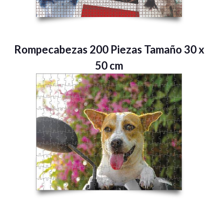
Rompecabezas 200 Piezas Tamaño 30 x
50 cm