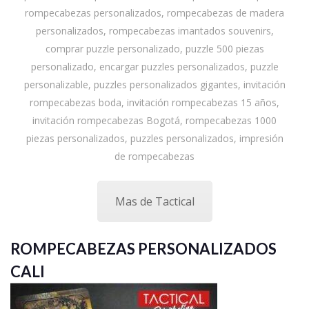
rompecabezas personalizados, rompecabezas de madera
personalizados, rompecabezas imantados souvenirs,
comprar puzzle personalizado, puzzle 500 piezas
personalizado, encargar puzzles personalizados, puzzle
personalizable, puzzles personalizados gigantes, invitación
rompecabezas boda, invitación rompecabezas 15 años,
invitación rompecabezas Bogotá, rompecabezas 1000
piezas personalizados, puzzles personalizados, impresión
de rompecabezas
Mas de Tactical
ROMPECABEZAS PERSONALIZADOS
CALI