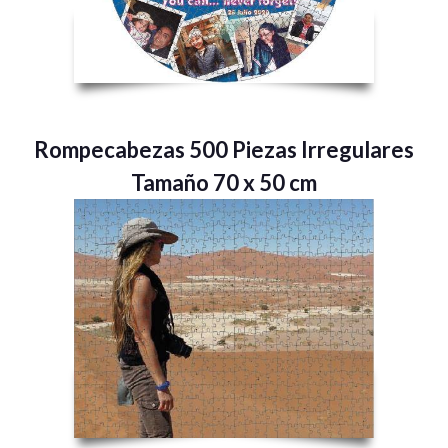
Rompecabezas 500 Piezas Irregulares
Tamaño 70 x 50 cm