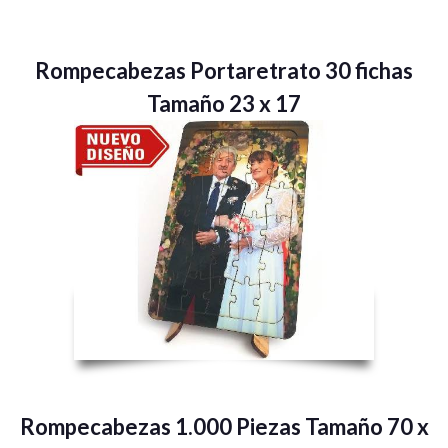
Rompecabezas Portaretrato 30 fichas
Tamaño 23 x 17
Rompecabezas 1.000 Piezas Tamaño 70 x