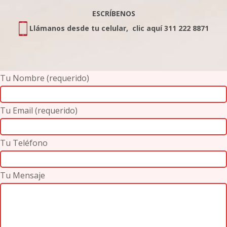
ESCRÍBENOS
Llámanos desde tu celular, clic aquí 311 222 8871
Tu Nombre (requerido)
Tu Email (requerido)
Tu Teléfono
Tu Mensaje