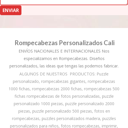
Rompecabezas Personalizados Cali
ENVÍOS NACIONALES E INTERNACIONALES Nos
especializamos en Rompecabezas. Diseños
personalizados, las ideas que tengas las podemos fabricar.
ALGUNOS DE NUESTROS PRODUCTOS: Puzzle
personalizado, rompecabezas gigantes, rompecabezas
1000 fichas, rompecabezas 2000 fichas, rompecabezas 500
fichas rompecabezas de fotos personalizadas, puzzle
personalizado 1000 piezas, puzzle personalizado 2000
piezas, puzzle personalizado 500 piezas, fotos en
rompecabezas, puzzles personalizados madera, puzzles
personalizados para niños, fotos rompecabezas, imprimir,