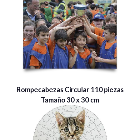
Rompecabezas Circular 110 piezas
Tamaño 30 x 30 cm