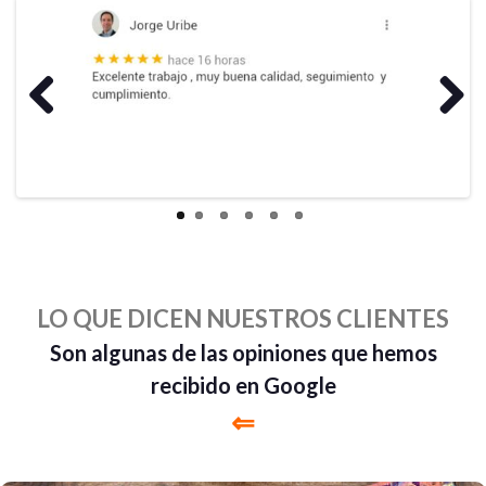
Previous
Next
LO QUE DICEN NUESTROS CLIENTES
Son algunas de las opiniones que hemos
recibido en Google
⇐