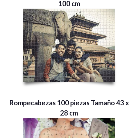
100 cm
Rompecabezas 100 piezas Tamaño 43 x
28 cm