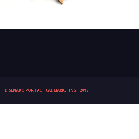
DISEÑADO POR TACTICAL MARKETING - 2018