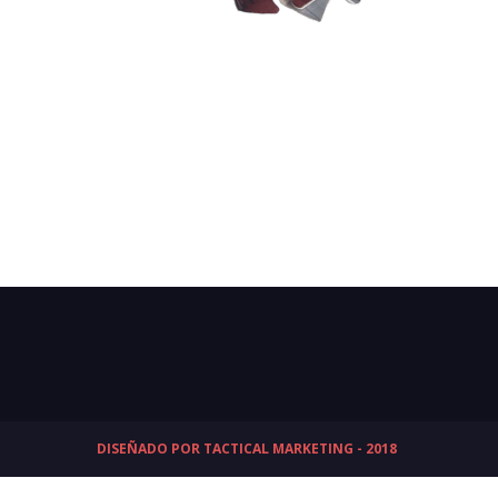
DISEÑADO POR TACTICAL MARKETING - 2018