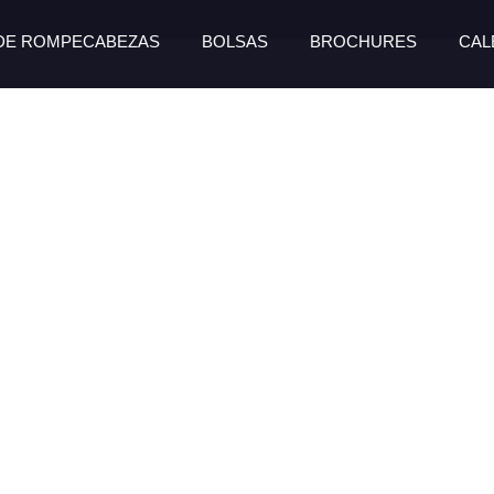
 DE ROMPECABEZAS
BOLSAS
BROCHURES
CAL