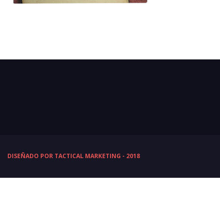
DISEÑADO POR TACTICAL MARKETING - 2018