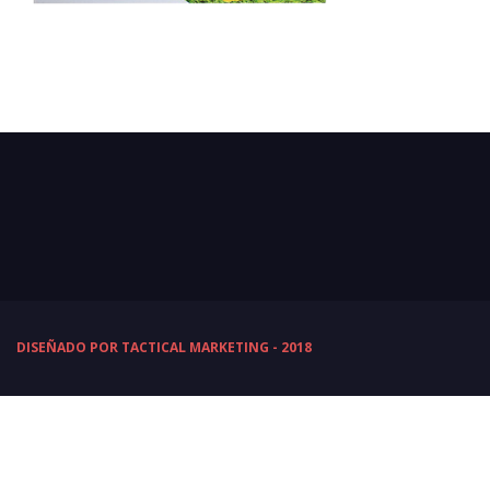
DISEÑADO POR TACTICAL MARKETING - 2018