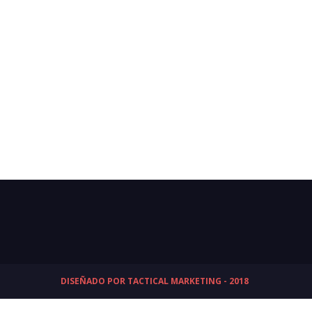
DISEÑADO POR TACTICAL MARKETING - 2018