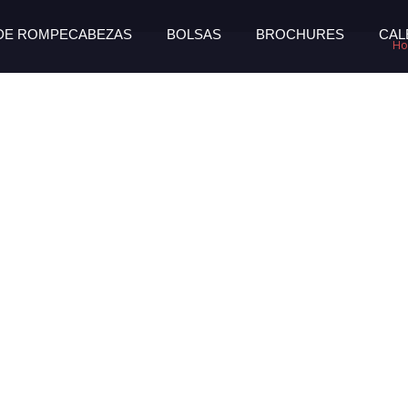
 DE ROMPECABEZAS
BOLSAS
BROCHURES
CAL
H