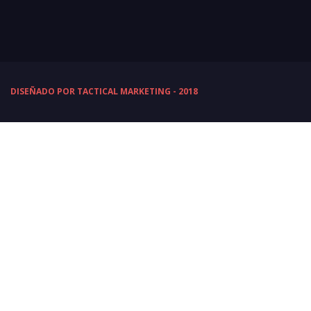
DISEÑADO POR TACTICAL MARKETING - 2018