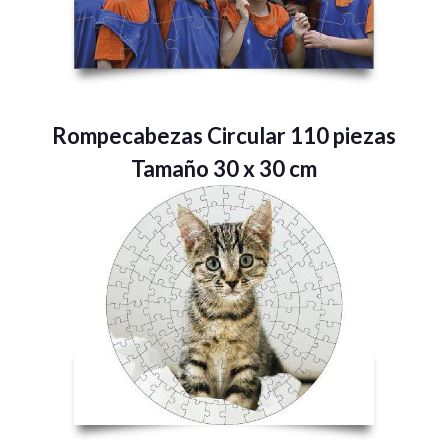
Rompecabezas Circular 110 piezas
Tamaño 30 x 30 cm