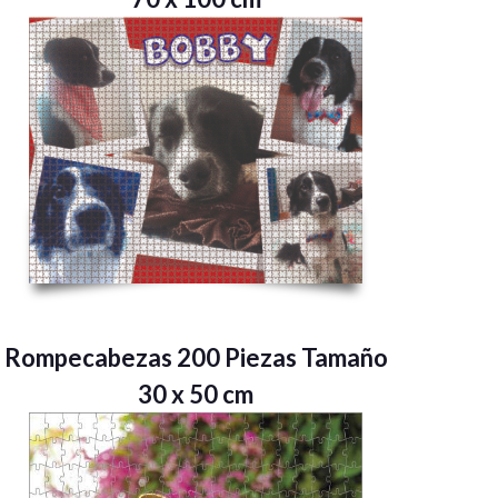
Rompecabezas 200 Piezas Tamaño
30 x 50 cm