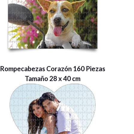
Rompecabezas Corazón 160 Piezas
Tamaño 28 x 40 cm