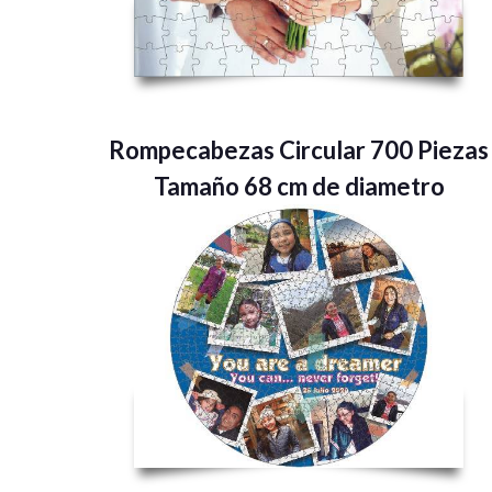
Rompecabezas Circular 700 Piezas
Tamaño 68 cm de diametro