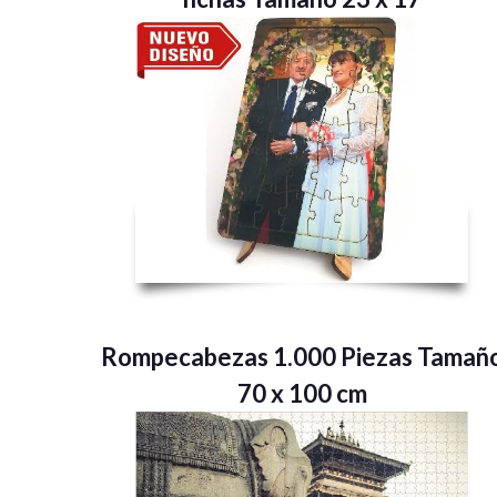
Rompecabezas 1.000 Piezas Tamañ
70 x 100 cm