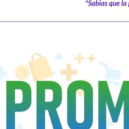
"Sabias que la