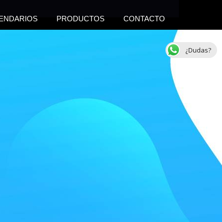
ENDARIOS
PRODUCTOS
CONTACTO
¿Dudas?