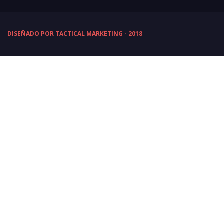
DISEÑADO POR TACTICAL MARKETING - 2018