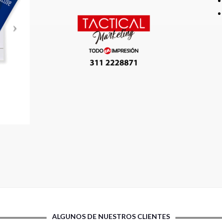
ALGUNOS DE NUESTROS CLIENTES