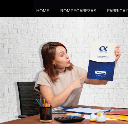
HOME
ROMPECABEZAS
FABRICA