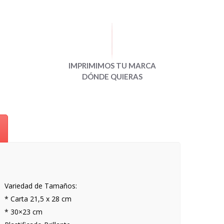
IMPRIMIMOS TU MARCA
DÓNDE QUIERAS
Variedad de Tamaños:
* Carta 21,5 x 28 cm
* 30×23 cm