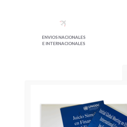
ENVIOS NACIONALES
E INTERNACIONALES