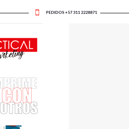
PEDIDOS +57 311 2228871