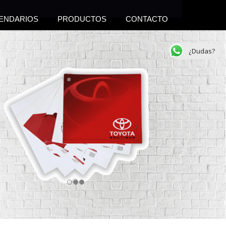
ENDARIOS
PRODUCTOS
CONTACTO
¿Dudas?