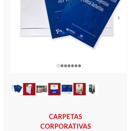
CARPETAS
CORPORATIVAS