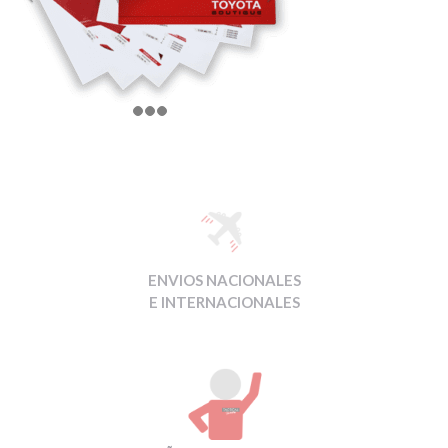
ENVIOS NACIONALES
E INTERNACIONALES