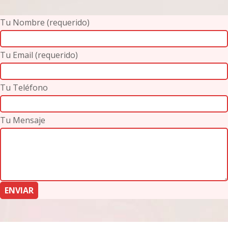
Tu Nombre (requerido)
Tu Email (requerido)
Tu Teléfono
Tu Mensaje