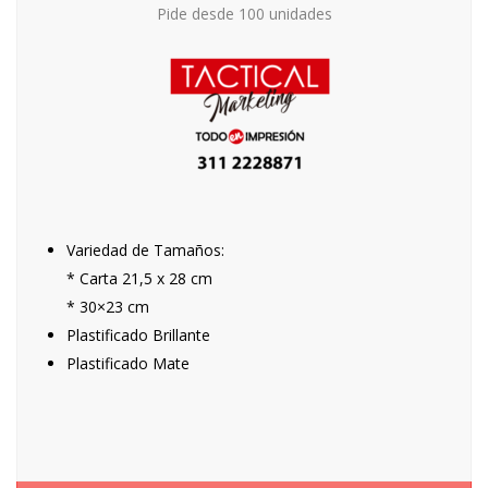
Pide desde 100 unidades
Variedad de Tamaños:
* Carta 21,5 x 28 cm
* 30×23 cm
Plastificado Brillante
Plastificado Mate