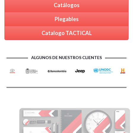
Catálogos
Plegables
Catalogo TACTICAL
ALGUNOS DE NUESTROS CLIENTES
PRODUCTOS PUBLICITARIOS