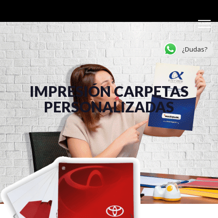
¿Dudas?
IMPRESIÓN CARPETAS
PERSONALIZADAS