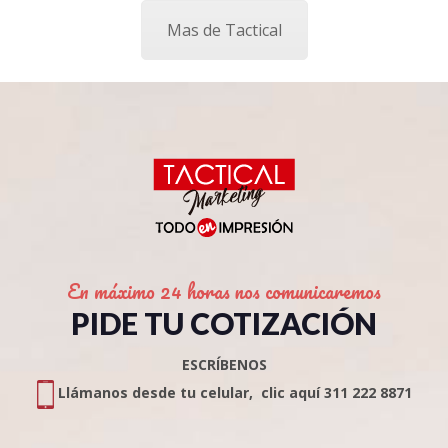
Mas de Tactical
En máximo 24 horas nos comunicaremos
PIDE TU COTIZACIÓN
ESCRÍBENOS
Llámanos desde tu celular, clic aquí 311 222 8871