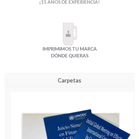
¡15 AÑOS DE EXPERIENCIA!
IMPRIMIMOS TU MARCA
DÓNDE QUIERAS
Carpetas