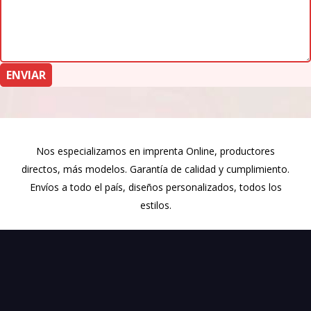
Nos especializamos en imprenta Online, productores
directos, más modelos. Garantía de calidad y cumplimiento.
Envíos a todo el país, diseños personalizados, todos los
estilos.