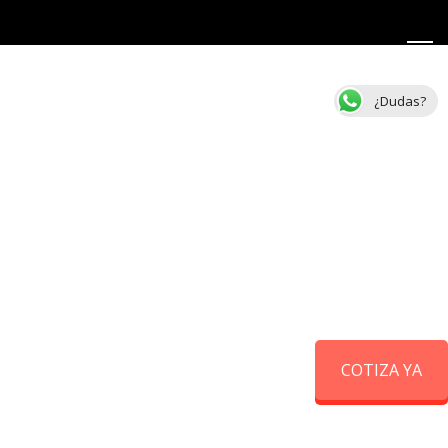
¿Dudas?
COTIZA YA