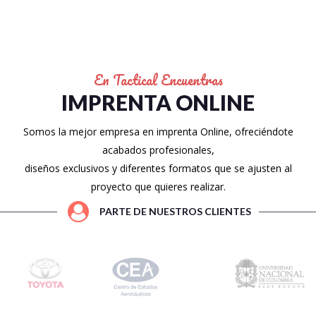
En Tactical Encuentras
IMPRENTA ONLINE
Somos la mejor empresa en imprenta Online, ofreciéndote
acabados profesionales,
diseños exclusivos y diferentes formatos que se ajusten al
proyecto que quieres realizar.
PARTE DE NUESTROS CLIENTES