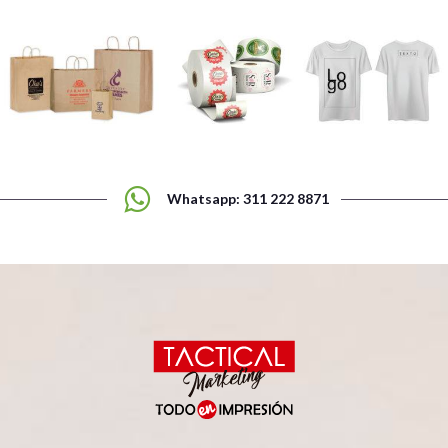
Whatsapp: 311 222 8871