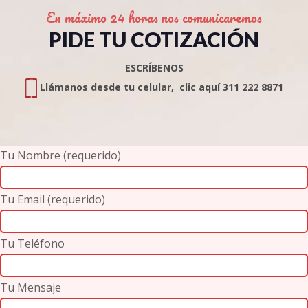
En máximo 24 horas nos comunicaremos
PIDE TU COTIZACIÓN
ESCRÍBENOS
Llámanos desde tu celular, clic aquí 311 222 8871
Tu Nombre (requerido)
Tu Email (requerido)
Tu Teléfono
Tu Mensaje