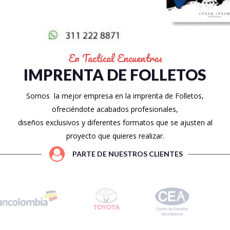
En Tactical Encuentras
IMPRENTA DE FOLLETOS
Somos la mejor empresa en la imprenta de Folletos,
ofreciéndote acabados profesionales,
diseños exclusivos y diferentes formatos que se ajusten al
proyecto que quieres realizar.
PARTE DE NUESTROS CLIENTES