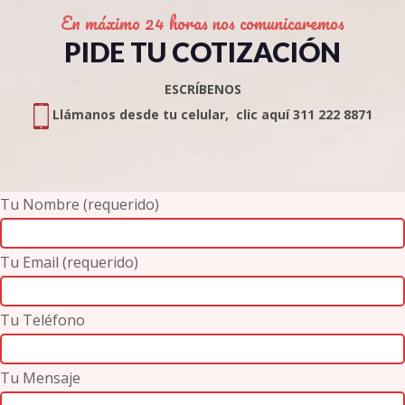
En máximo 24 horas nos comunicaremos
PIDE TU COTIZACIÓN
ESCRÍBENOS
Llámanos desde tu celular, clic aquí 311 222 8871
Tu Nombre (requerido)
Tu Email (requerido)
Tu Teléfono
Tu Mensaje