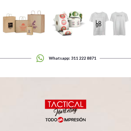
Whatsapp: 311 222 8871