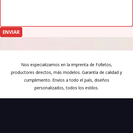
Nos especializamos en la imprenta de Folletos,
productores directos, más modelos. Garantía de calidad y
cumplimiento. Envíos a todo el país, diseños
personalizados, todos los estilos.