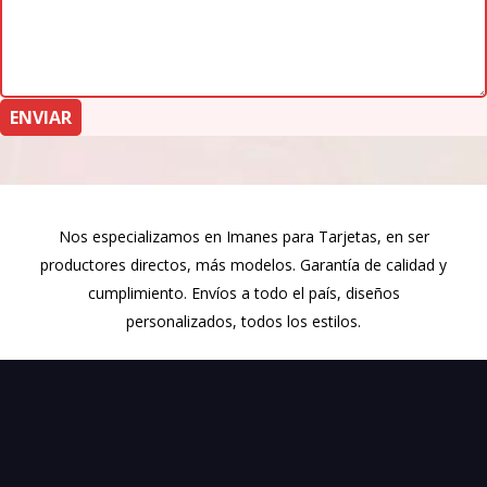
Nos especializamos en Imanes para Tarjetas, en ser
productores directos, más modelos. Garantía de calidad y
cumplimiento. Envíos a todo el país, diseños
personalizados, todos los estilos.