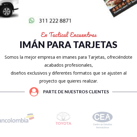
En Tactical Encuentras
IMÁN PARA TARJETAS
Somos la mejor empresa en imanes para Tarjetas, ofreciéndote
acabados profesionales,
diseños exclusivos y diferentes formatos que se ajusten al
proyecto que quieres realizar.
PARTE DE NUESTROS CLIENTES