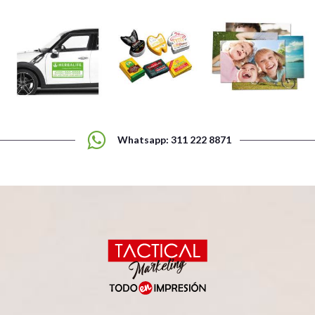
Whatsapp: 311 222 8871