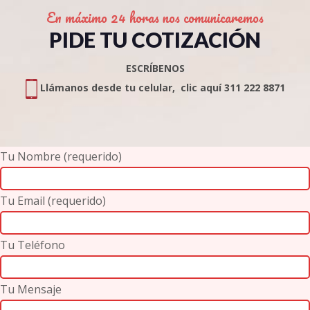
En máximo 24 horas nos comunicaremos
PIDE TU COTIZACIÓN
ESCRÍBENOS
Llámanos desde tu celular, clic aquí 311 222 8871
Tu Nombre (requerido)
Tu Email (requerido)
Tu Teléfono
Tu Mensaje