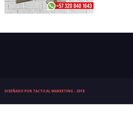
DISEÑADO POR TACTICAL MARKETING - 2018