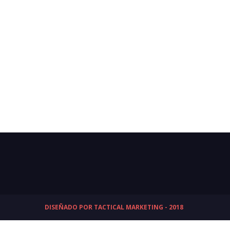
DISEÑADO POR TACTICAL MARKETING - 2018