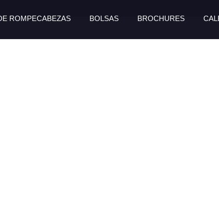
 DE ROMPECABEZAS
BOLSAS
BROCHURES
CAL