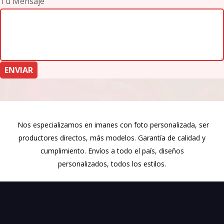
Tu Mensaje
Nos especializamos en imanes con foto personalizada, ser
productores directos, más modelos. Garantía de calidad y
cumplimiento. Envíos a todo el país, diseños
personalizados, todos los estilos.