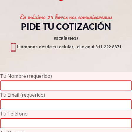
En máximo 24 horas nos comunicaremos
PIDE TU COTIZACIÓN
ESCRÍBENOS
Llámanos desde tu celular, clic aquí 311 222 8871
Tu Nombre (requerido)
Tu Email (requerido)
Tu Teléfono