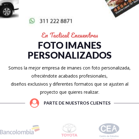
En Tactical Encuentras
FOTO IMANES
PERSONALIZADOS
Somos la mejor empresa de imanes con foto personalizada,
ofreciéndote acabados profesionales,
diseños exclusivos y diferentes formatos que se ajusten al
proyecto que quieres realizar.
PARTE DE NUESTROS CLIENTES