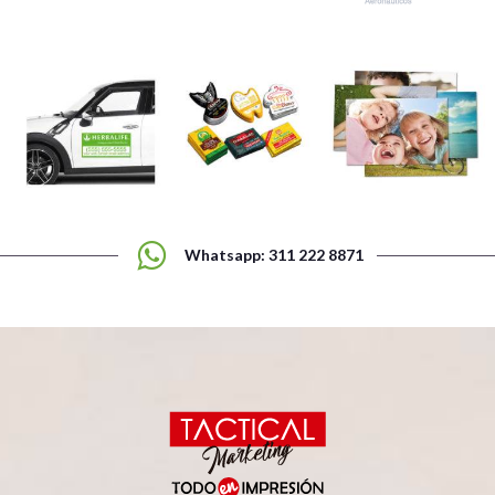
Whatsapp: 311 222 8871