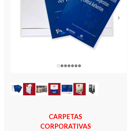
CARPETAS
CORPORATIVAS