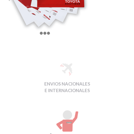
ENVIOS NACIONALES
E INTERNACIONALES