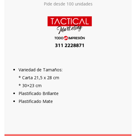
Pide desde 100 unidades
Variedad de Tamaños:
* Carta 21,5 x 28 cm
* 30×23 cm
Plastificado Brillante
Plastificado Mate