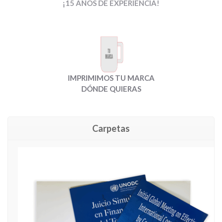
¡15 AÑOS DE EXPERIENCIA!
IMPRIMIMOS TU MARCA
DÓNDE QUIERAS
Carpetas