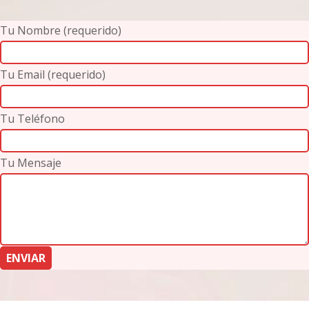
Tu Nombre (requerido)
Tu Email (requerido)
Tu Teléfono
Tu Mensaje