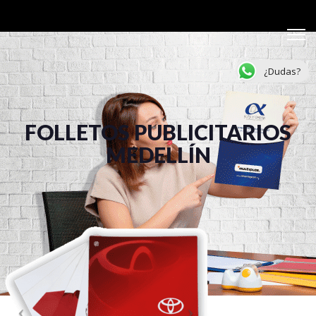
¿Dudas?
FOLLETOS PUBLICITARIOS
MEDELLÍN