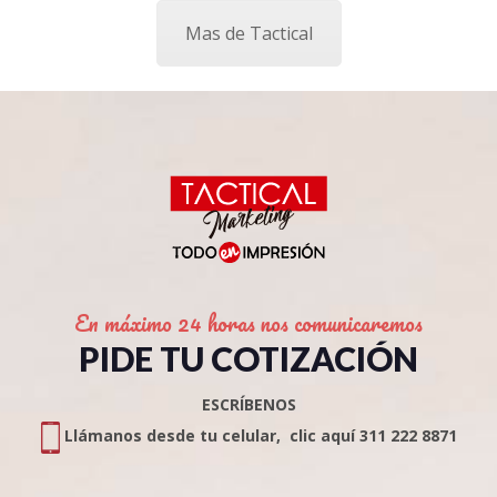
Mas de Tactical
En máximo 24 horas nos comunicaremos
PIDE TU COTIZACIÓN
ESCRÍBENOS
Llámanos desde tu celular, clic aquí 311 222 8871