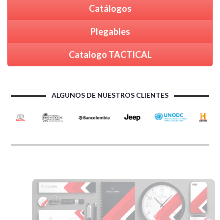
Catálogos
Plegables
Catalogo TACTICAL
ALGUNOS DE NUESTROS CLIENTES
PRODUCTOS PUBLICITARIOS