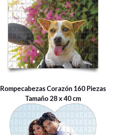
Rompecabezas Corazón 160 Piezas
Tamaño 28 x 40 cm