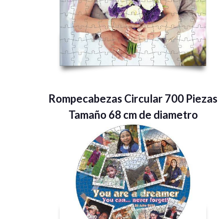
Rompecabezas Circular 700 Piezas
Tamaño 68 cm de diametro