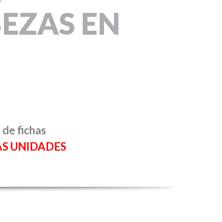
EZAS EN
 de fichas
AS UNIDADES