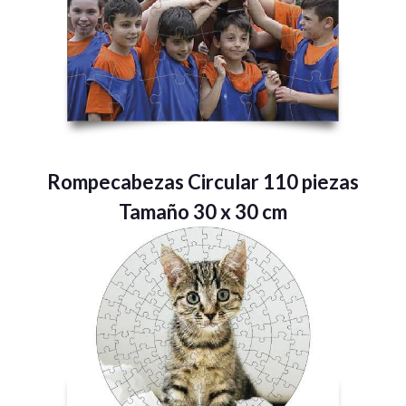
Rompecabezas Circular 110 piezas
Tamaño 30 x 30 cm