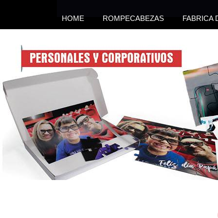
HOME
ROMPECABEZAS
FABRICA