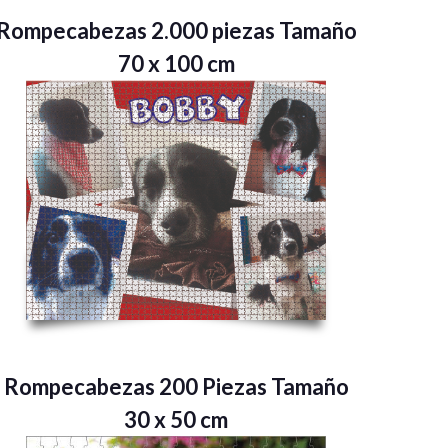
Rompecabezas 2.000 piezas Tamaño
70 x 100 cm
Rompecabezas 200 Piezas Tamaño
30 x 50 cm