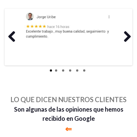
Previous
Next
LO QUE DICEN NUESTROS CLIENTES
Son algunas de las opiniones que hemos
recibido en Google
⇐