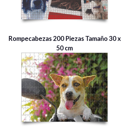
Rompecabezas 200 Piezas Tamaño 30 x
50 cm