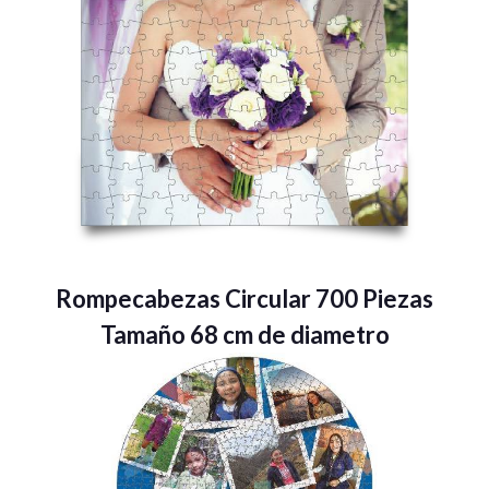
Rompecabezas Circular 700 Piezas
Tamaño 68 cm de diametro