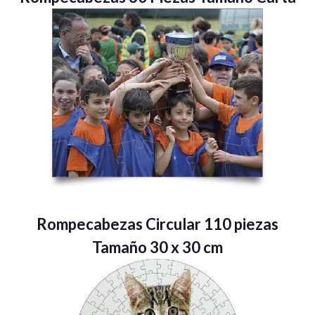
Rompecabezas Circular 110 piezas
Tamaño 30 x 30 cm