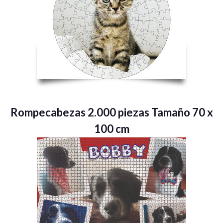
Rompecabezas 2.000 piezas Tamaño 70 x
100 cm