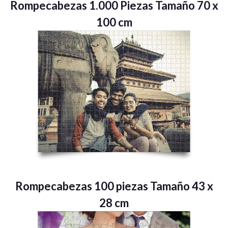
Rompecabezas 1.000 Piezas Tamaño 70 x
100 cm
Rompecabezas 100 piezas Tamaño 43 x
28 cm