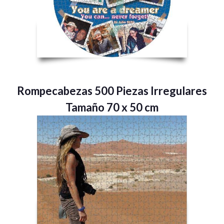
Rompecabezas 500 Piezas Irregulares
Tamaño 70 x 50 cm