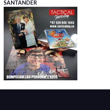
SANTANDER