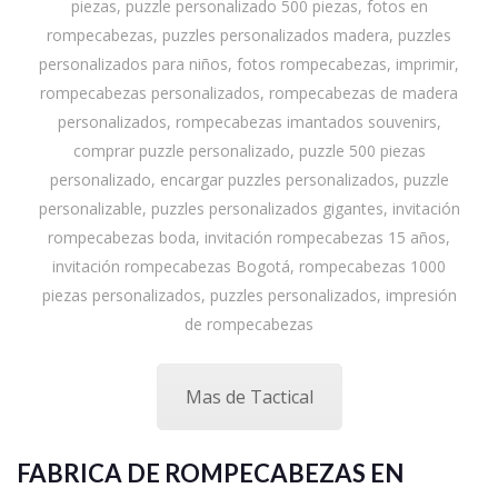
piezas, puzzle personalizado 500 piezas, fotos en
rompecabezas, puzzles personalizados madera, puzzles
personalizados para niños, fotos rompecabezas, imprimir,
rompecabezas personalizados, rompecabezas de madera
personalizados, rompecabezas imantados souvenirs,
comprar puzzle personalizado, puzzle 500 piezas
personalizado, encargar puzzles personalizados, puzzle
personalizable, puzzles personalizados gigantes, invitación
rompecabezas boda, invitación rompecabezas 15 años,
invitación rompecabezas Bogotá, rompecabezas 1000
piezas personalizados, puzzles personalizados, impresión
de rompecabezas
Mas de Tactical
FABRICA DE ROMPECABEZAS EN