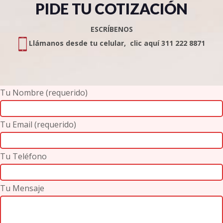
PIDE TU COTIZACIÓN
ESCRÍBENOS
Llámanos desde tu celular, clic aquí 311 222 8871
Tu Nombre (requerido)
Tu Email (requerido)
Tu Teléfono
Tu Mensaje