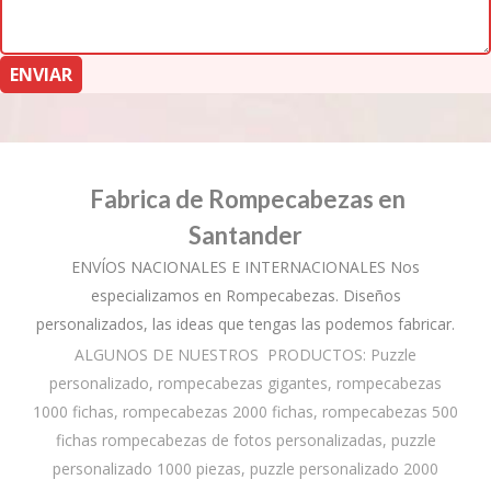
Fabrica de Rompecabezas en
Santander
ENVÍOS NACIONALES E INTERNACIONALES Nos
especializamos en Rompecabezas. Diseños
personalizados, las ideas que tengas las podemos fabricar.
ALGUNOS DE NUESTROS PRODUCTOS: Puzzle
personalizado, rompecabezas gigantes, rompecabezas
1000 fichas, rompecabezas 2000 fichas, rompecabezas 500
fichas rompecabezas de fotos personalizadas, puzzle
personalizado 1000 piezas, puzzle personalizado 2000