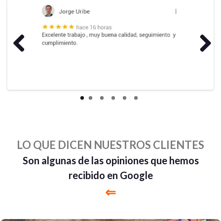
Previous
Next
LO QUE DICEN NUESTROS CLIENTES
Son algunas de las opiniones que hemos
recibido en Google
⇐