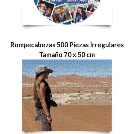
Rompecabezas 500 Piezas Irregulares
Tamaño 70 x 50 cm