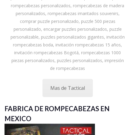
rompecabezas personalizados, rompecabezas de madera
personalizados, rompecabezas imantados souvenirs,
comprar puzzle personalizado, puzzle 500 piezas
personalizado, encargar puzzles personalizados, puzzle
personalizable, puzzles personalizados gigantes, invitación
rompecabezas boda, invitación rompecabezas 15 años,
invitación rompecabezas Bogotá, rompecabezas 1000
piezas personalizados, puzzles personalizados, impresión
de rompecabezas
Mas de Tactical
FABRICA DE ROMPECABEZAS EN
MEXICO