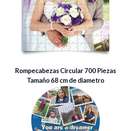
Rompecabezas Circular 700 Piezas
Tamaño 68 cm de diametro