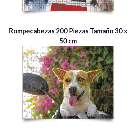
Rompecabezas 200 Piezas Tamaño 30 x
50 cm