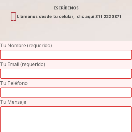
ESCRÍBENOS
Llámanos desde tu celular, clic aquí 311 222 8871
Tu Nombre (requerido)
Tu Email (requerido)
Tu Teléfono
Tu Mensaje