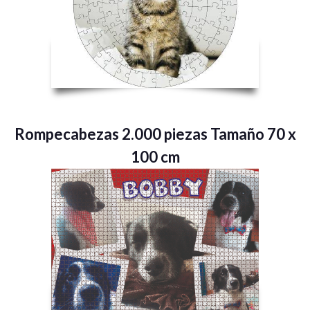
Rompecabezas 2.000 piezas Tamaño 70 x
100 cm