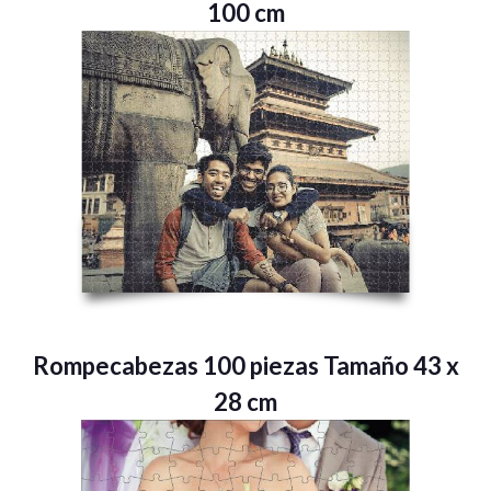
100 cm
Rompecabezas 100 piezas Tamaño 43 x
28 cm