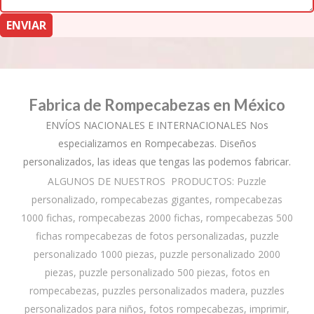
Fabrica de Rompecabezas en México
ENVÍOS NACIONALES E INTERNACIONALES Nos
especializamos en Rompecabezas. Diseños
personalizados, las ideas que tengas las podemos fabricar.
ALGUNOS DE NUESTROS PRODUCTOS: Puzzle
personalizado, rompecabezas gigantes, rompecabezas
1000 fichas, rompecabezas 2000 fichas, rompecabezas 500
fichas rompecabezas de fotos personalizadas, puzzle
personalizado 1000 piezas, puzzle personalizado 2000
piezas, puzzle personalizado 500 piezas, fotos en
rompecabezas, puzzles personalizados madera, puzzles
personalizados para niños, fotos rompecabezas, imprimir,