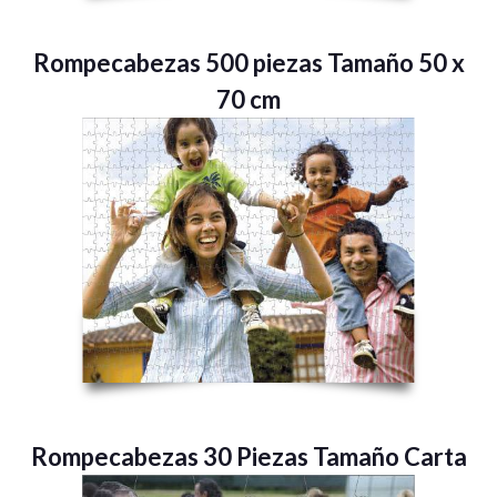
Rompecabezas 500 piezas Tamaño 50 x
70 cm
Rompecabezas 30 Piezas Tamaño Carta