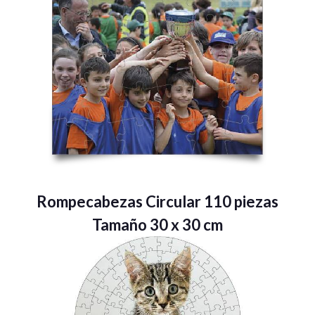
Rompecabezas Circular 110 piezas
Tamaño 30 x 30 cm