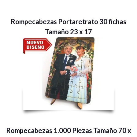
Rompecabezas Portaretrato 30 fichas
Tamaño 23 x 17
Rompecabezas 1.000 Piezas Tamaño 70 x