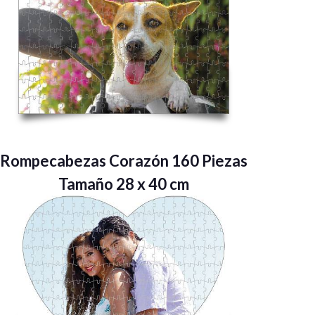
Rompecabezas Corazón 160 Piezas
Tamaño 28 x 40 cm