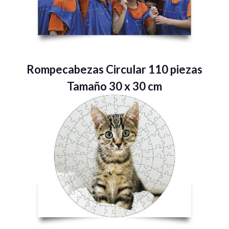
Rompecabezas Circular 110 piezas
Tamaño 30 x 30 cm