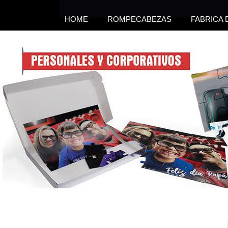
HOME
ROMPECABEZAS
FABRICA