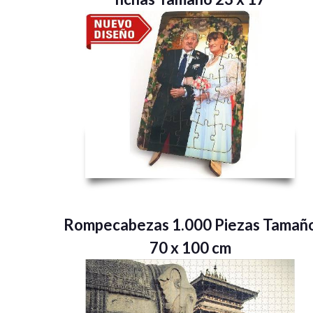
Rompecabezas 1.000 Piezas Tamañ
70 x 100 cm