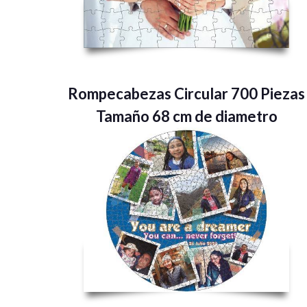
Rompecabezas Circular 700 Piezas
Tamaño 68 cm de diametro