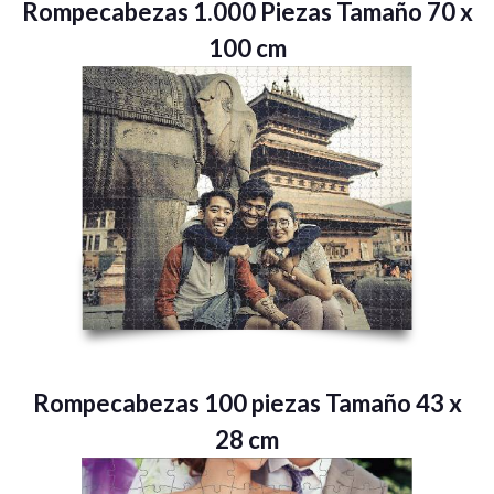
Rompecabezas 1.000 Piezas Tamaño 70 x
100 cm
Rompecabezas 100 piezas Tamaño 43 x
28 cm