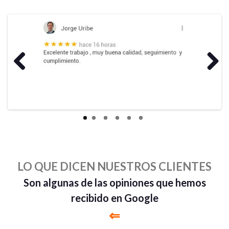
Previous
Next
LO QUE DICEN NUESTROS CLIENTES
Son algunas de las opiniones que hemos
recibido en Google
⇐