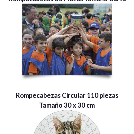
Rompecabezas Circular 110 piezas
Tamaño 30 x 30 cm