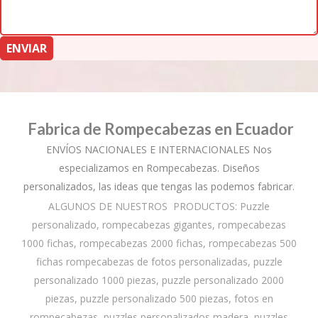
Fabrica de Rompecabezas en Ecuador
ENVÍOS NACIONALES E INTERNACIONALES Nos
especializamos en Rompecabezas. Diseños
personalizados, las ideas que tengas las podemos fabricar.
ALGUNOS DE NUESTROS PRODUCTOS: Puzzle
personalizado, rompecabezas gigantes, rompecabezas
1000 fichas, rompecabezas 2000 fichas, rompecabezas 500
fichas rompecabezas de fotos personalizadas, puzzle
personalizado 1000 piezas, puzzle personalizado 2000
piezas, puzzle personalizado 500 piezas, fotos en
rompecabezas, puzzles personalizados madera, puzzles