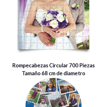
Rompecabezas Circular 700 Piezas
Tamaño 68 cm de diametro