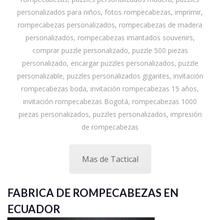
personalizados para niños, fotos rompecabezas, imprimir,
rompecabezas personalizados, rompecabezas de madera
personalizados, rompecabezas imantados souvenirs,
comprar puzzle personalizado, puzzle 500 piezas
personalizado, encargar puzzles personalizados, puzzle
personalizable, puzzles personalizados gigantes, invitación
rompecabezas boda, invitación rompecabezas 15 años,
invitación rompecabezas Bogotá, rompecabezas 1000
piezas personalizados, puzzles personalizados, impresión
de rompecabezas
Mas de Tactical
FABRICA DE ROMPECABEZAS EN
ECUADOR