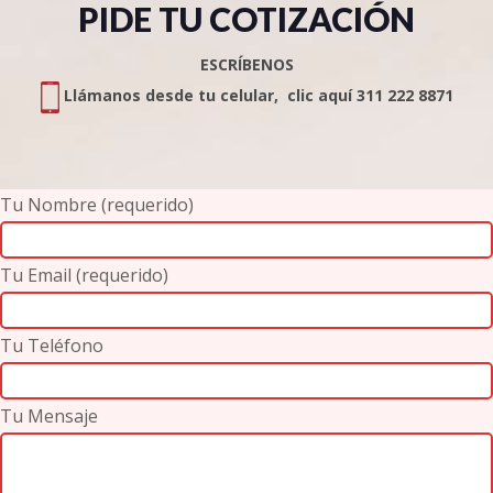
PIDE TU COTIZACIÓN
ESCRÍBENOS
Llámanos desde tu celular, clic aquí 311 222 8871
Tu Nombre (requerido)
Tu Email (requerido)
Tu Teléfono
Tu Mensaje