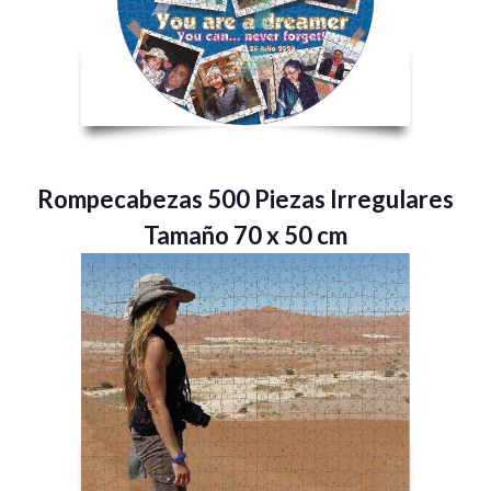
Rompecabezas 500 Piezas Irregulares
Tamaño 70 x 50 cm