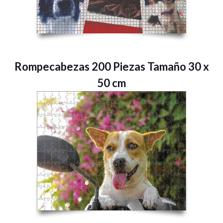
Rompecabezas 200 Piezas Tamaño 30 x
50 cm