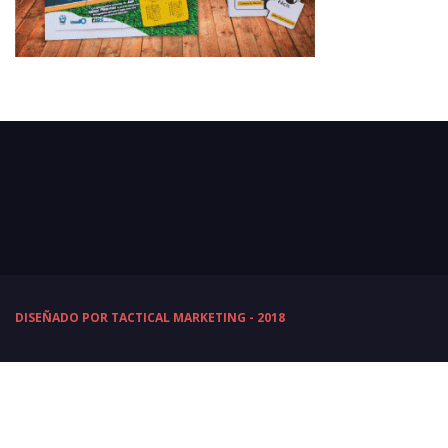
DISEÑADO POR TACTICAL MARKETING - 2018