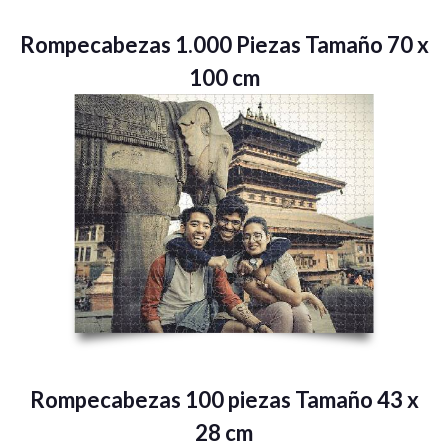
Rompecabezas 1.000 Piezas Tamaño 70 x
100 cm
Rompecabezas 100 piezas Tamaño 43 x
28 cm