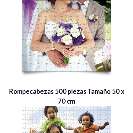
Rompecabezas 500 piezas Tamaño 50 x
70 cm