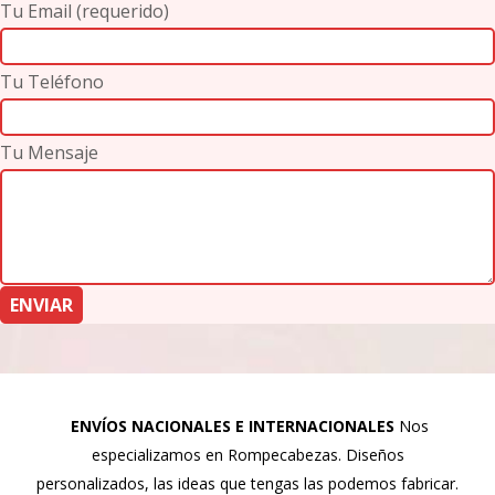
Tu Email (requerido)
Tu Teléfono
Tu Mensaje
ENVÍOS NACIONALES E INTERNACIONALES
Nos
especializamos en Rompecabezas. Diseños
personalizados, las ideas que tengas las podemos fabricar.