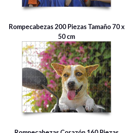
Rompecabezas 200 Piezas Tamaño 70 x
50 cm
Rompecabezas Corazón 160 Piezas