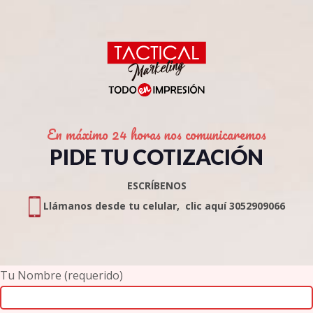
En máximo 24 horas nos comunicaremos
PIDE TU COTIZACIÓN
ESCRÍBENOS
Llámanos desde tu celular, clic aquí 3052909066
Tu Nombre (requerido)