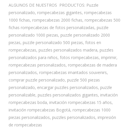
ALGUNOS DE NUESTROS PRODUCTOS: Puzzle
personalizado, rompecabezas gigantes, rompecabezas
1000 fichas, rompecabezas 2000 fichas, rompecabezas 500
fichas rompecabezas de fotos personalizadas, puzzle
personalizado 1000 piezas, puzzle personalizado 2000
piezas, puzzle personalizado 500 piezas, fotos en
rompecabezas, puzzles personalizados madera, puzzles
personalizados para niños, fotos rompecabezas, imprimir,
rompecabezas personalizados, rompecabezas de madera
personalizados, rompecabezas imantados souvenirs,
comprar puzzle personalizado, puzzle 500 piezas
personalizado, encargar puzzles personalizados, puzzle
personalizable, puzzles personalizados gigantes, invitación
rompecabezas boda, invitación rompecabezas 15 años,
invitación rompecabezas Bogotá, rompecabezas 1000
piezas personalizados, puzzles personalizados, impresión
de rompecabezas