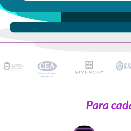
Para cad