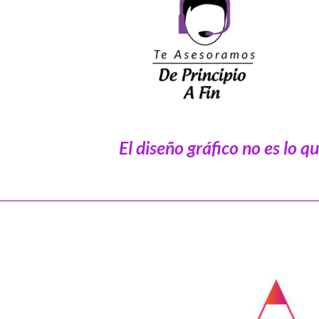
El diseño gráfico no es lo 