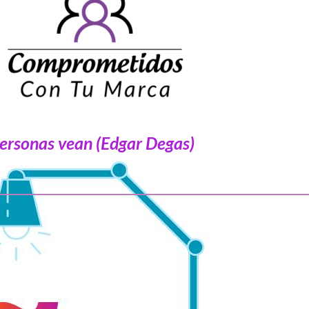
 personas vean (Edgar Degas)