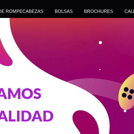
 DE ROMPECABEZAS
BOLSAS
BROCHURES
CAL
NAMOS
ALIDAD