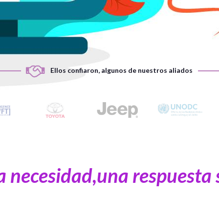
Ellos confiaron, algunos de nuestros aliados
a necesidad,una respuesta s