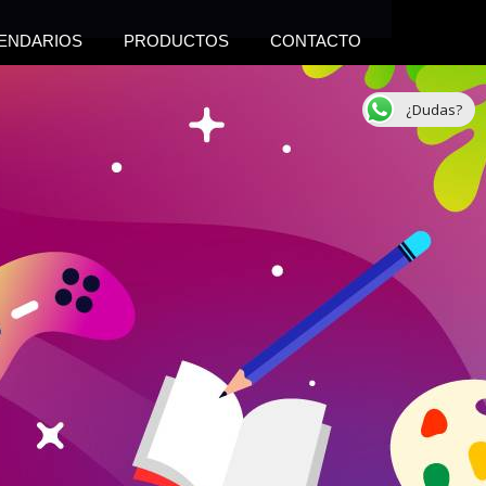
ENDARIOS
PRODUCTOS
CONTACTO
¿Dudas?