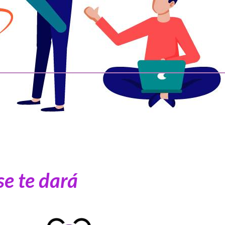
e te dará