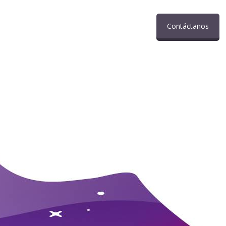
Contáctanos