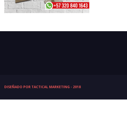
DISEÑADO POR TACTICAL MARKETING - 2018