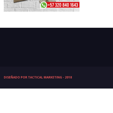
DISEÑADO POR TACTICAL MARKETING - 2018