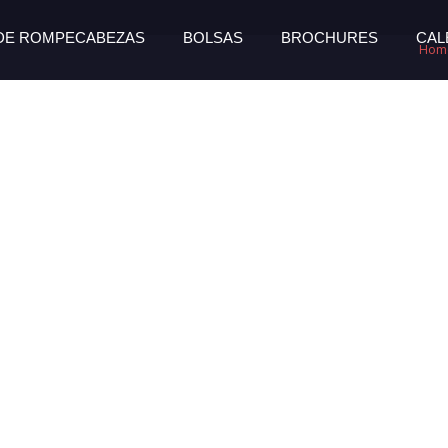
 DE ROMPECABEZAS
BOLSAS
BROCHURES
CAL
Hom