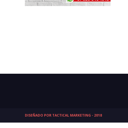
DISEÑADO POR TACTICAL MARKETING - 2018