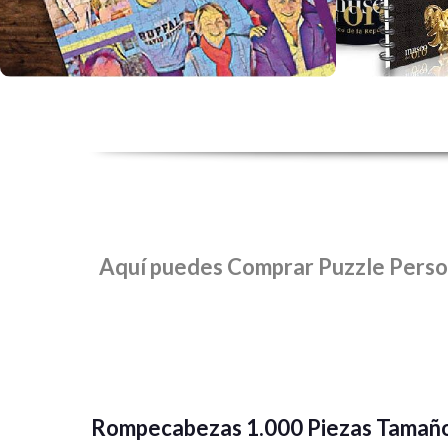
la cant
Aquí puedes Comprar Puzzle Persona
Rompecabezas 1.000 Piezas Tamañ