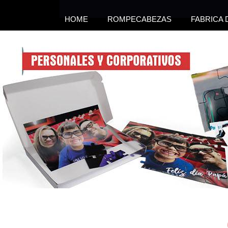
HOME
ROMPECABEZAS
FABRICA