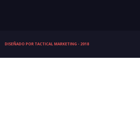
DISEÑADO POR TACTICAL MARKETING - 2018