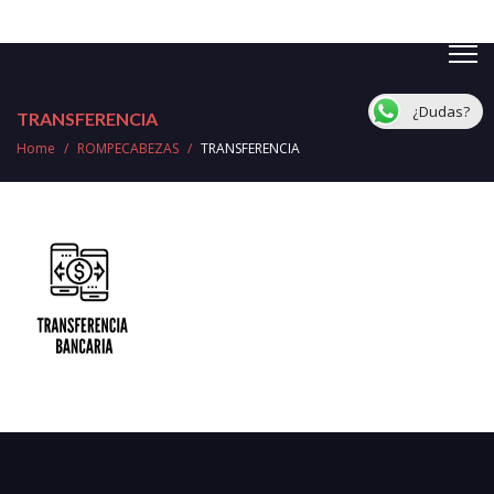
¿Dudas?
TRANSFERENCIA
Home
/
ROMPECABEZAS
/
TRANSFERENCIA