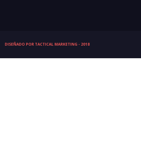
DISEÑADO POR TACTICAL MARKETING - 2018