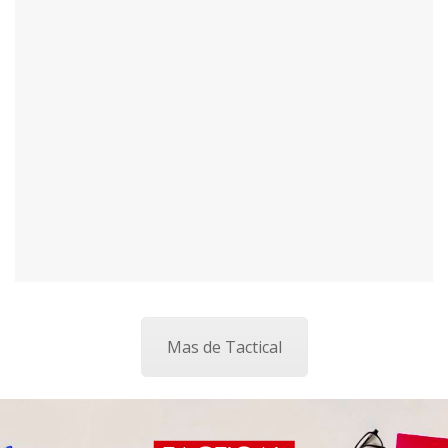
Mas de Tactical