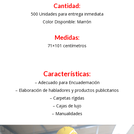
Cantidad:
500 Unidades para entrega inmediata
Color Disponible: Marrón
Medidas:
71×101 centímetros
Características:
– Adecuado para Encuadernación
– Elaboración de habladores y productos publicitarios
– Carpetas rígidas
– Cajas de lujo
– Manualidades