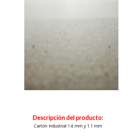
Descripción del producto:
Cartón Industrial 1.6 mm y 1.1 mm