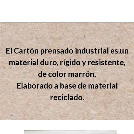
El Cartón prensado industrial es un
material duro, rígido y resistente,
de color marrón.
Elaborado a base de material
reciclado.