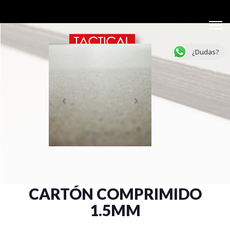
¿Dudas?
CARTÓN COMPRIMIDO
1.5MM