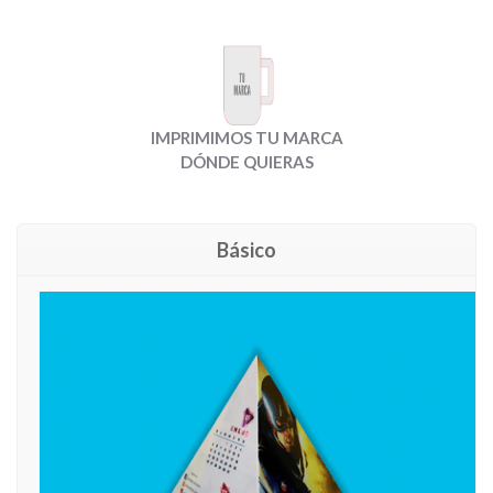
IMPRIMIMOS TU MARCA
DÓNDE QUIERAS
Básico