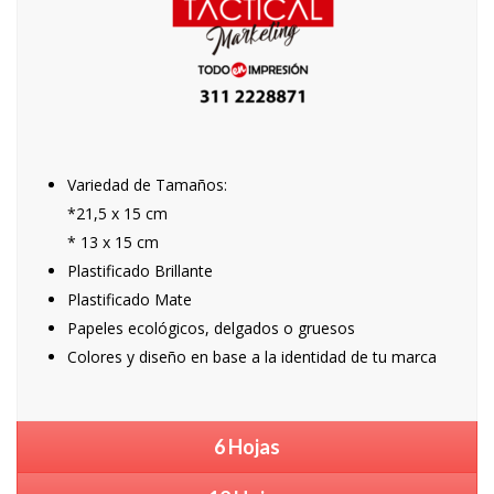
Variedad de Tamaños:
*21,5 x 15 cm
* 13 x 15 cm
Plastificado Brillante
Plastificado Mate
Papeles ecológicos, delgados o gruesos
Colores y diseño en base a la identidad de tu marca
6 Hojas