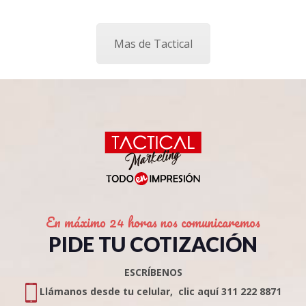
Mas de Tactical
En máximo 24 horas nos comunicaremos
PIDE TU COTIZACIÓN
ESCRÍBENOS
Llámanos desde tu celular, clic aquí 311 222 8871