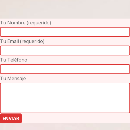
Tu Nombre (requerido)
Tu Email (requerido)
Tu Teléfono
Tu Mensaje