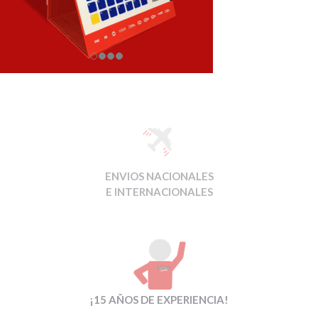
ENVIOS NACIONALES
E INTERNACIONALES
¡15 AÑOS DE EXPERIENCIA!