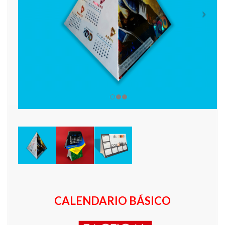
CALENDARIO BÁSICO