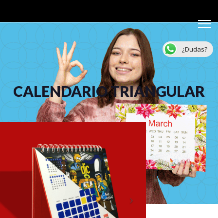
¿Dudas?
CALENDARIO TRIANGULAR