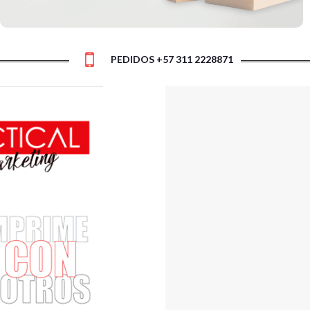
PEDIDOS +57 311 2228871