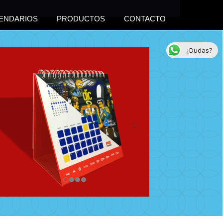
ENDARIOS
PRODUCTOS
CONTACTO
¿Dudas?
S