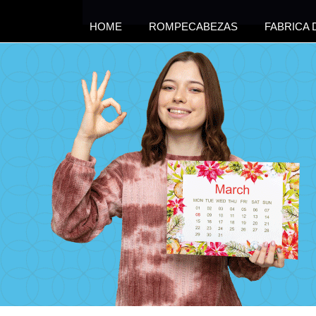
HOME
ROMPECABEZAS
FABRICA