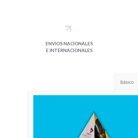
ENVIOS NACIONALES
E INTERNACIONALES
Básico