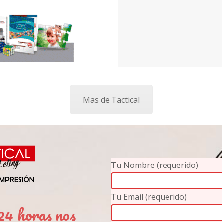
Mas de Tactical
Tu Nombre (requerido)
Tu Email (requerido)
4 horas nos