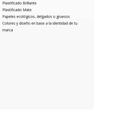
Plastificado Brillante
Plastificado Mate
Papeles ecológicos, delgados o gruesos
Colores y diseño en base a la identidad de tu
marca